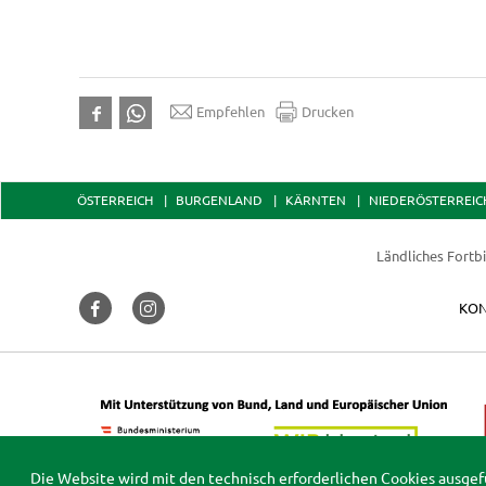
Empfehlen
Drucken
ÖSTERREICH
BURGENLAND
KÄRNTEN
NIEDERÖSTERREIC
Ländliches Fortbi
KON
Die Website wird mit den technisch erforderlichen Cookies ausgef