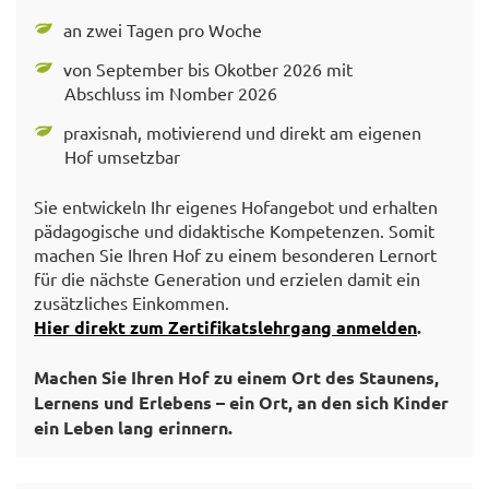
an zwei Tagen pro Woche
von September bis Okotber 2026 mit
Abschluss im Nomber 2026
praxisnah, motivierend und direkt am eigenen
Hof umsetzbar
Sie entwickeln Ihr eigenes Hofangebot und erhalten
pädagogische und didaktische Kompetenzen. Somit
machen Sie Ihren Hof zu einem besonderen Lernort
für die nächste Generation und erzielen damit ein
zusätzliches Einkommen.
Hier direkt zum Zertifikatslehrgang anmelden
.
Machen Sie Ihren Hof zu einem Ort des Staunens,
Lernens und Erlebens – ein Ort, an den sich Kinder
ein Leben lang erinnern.