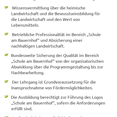
Wissensvermittlung über die heimische
Landwirtschaft und die Bewusstseinsbildung für
die Landwirtschaft und den Wert von
Lebensmitteln.
Betriebliche Professionalität im Bereich „Schule
am Bauernhof“ und Absicherung einer
nachhaltigen Landwirtschaft.
Bundesweite Sicherung der Qualität im Bereich
„Schule am Bauernhof“ von der organisatorischen
Abwicklung über die Programmgestaltung bis zur
Nachbearbeitung.
Der Lehrgang ist Grundvoraussetzung für die
Inanspruchnahme von Fördermöglichkeiten.
Die Ausbildung berechtigt zur Führung des Logos
„Schule am Bauernhof“, sofern die Anforderungen
erfüllt sind.