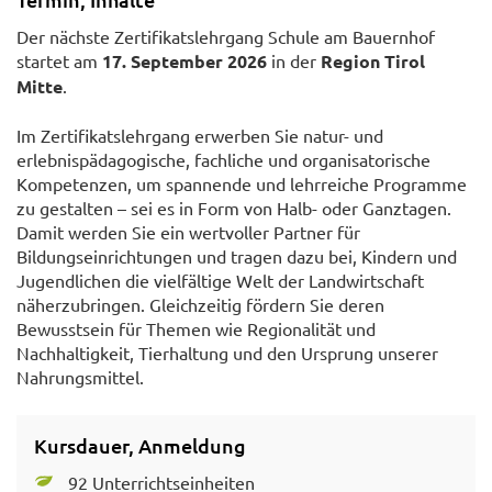
Der nächste Zertifikatslehrgang Schule am Bauernhof
startet am
17. September 2026
in der
Region Tirol
Mitte
.
Im Zertifikatslehrgang erwerben Sie natur- und
erlebnispädagogische, fachliche und organisatorische
Kompetenzen, um spannende und lehrreiche Programme
zu gestalten – sei es in Form von Halb- oder Ganztagen.
Damit werden Sie ein wertvoller Partner für
Bildungseinrichtungen und tragen dazu bei, Kindern und
Jugendlichen die vielfältige Welt der Landwirtschaft
näherzubringen. Gleichzeitig fördern Sie deren
Bewusstsein für Themen wie Regionalität und
Nachhaltigkeit, Tierhaltung und den Ursprung unserer
Nahrungsmittel.
Kursdauer, Anmeldung
92 Unterrichtseinheiten