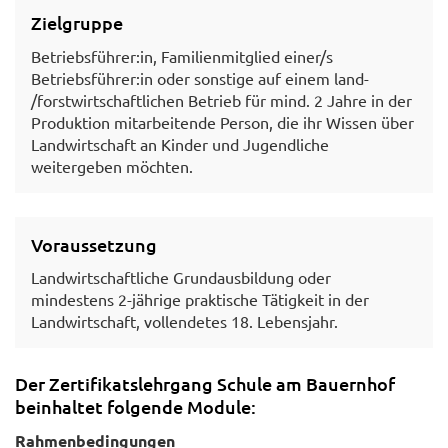
Zielgruppe
Betriebsführer:in, Familienmitglied einer/s
Betriebsführer:in oder sonstige auf einem land-
/forstwirtschaftlichen Betrieb für mind. 2 Jahre in der
Produktion mitarbeitende Person, die ihr Wissen über
Landwirtschaft an Kinder und Jugendliche
weitergeben möchten.
Voraussetzung
Landwirtschaftliche Grundausbildung oder
mindestens 2-jährige praktische Tätigkeit in der
Landwirtschaft, vollendetes 18. Lebensjahr.
Der Zertifikatslehrgang Schule am Bauernhof
beinhaltet folgende Module:
Rahmenbedingungen