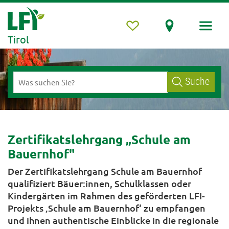
Tirol
Suche
Zertifikatslehrgang „Schule am
Bauernhof"
Der Zertifikatslehrgang Schule am Bauernhof
qualifiziert Bäuer:innen, Schulklassen oder
Kindergärten im Rahmen des geförderten LFI-
Projekts ‚Schule am Bauernhof‘ zu empfangen
und ihnen authentische Einblicke in die regionale