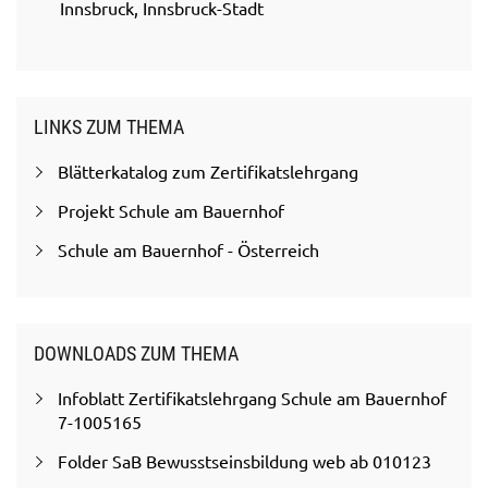
Innsbruck, Innsbruck-Stadt
LINKS ZUM THEMA
Blätterkatalog zum Zertifikatslehrgang
Projekt Schule am Bauernhof
Schule am Bauernhof - Österreich
DOWNLOADS ZUM THEMA
Infoblatt Zertifikatslehrgang Schule am Bauernhof
7-1005165
Folder SaB Bewusstseinsbildung web ab 010123