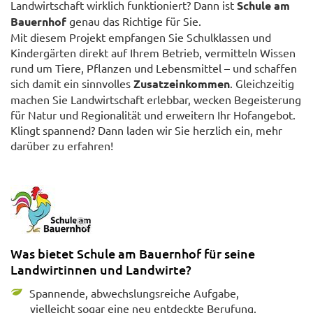
Landwirtschaft wirklich funktioniert? Dann ist
Schule am
Bauernhof
genau das Richtige für Sie.
Mit diesem Projekt empfangen Sie Schulklassen und
Kindergärten direkt auf Ihrem Betrieb, vermitteln Wissen
rund um Tiere, Pflanzen und Lebensmittel – und schaffen
sich damit ein sinnvolles
Zusatzeinkommen
. Gleichzeitig
machen Sie Landwirtschaft erlebbar, wecken Begeisterung
für Natur und Regionalität und erweitern Ihr Hofangebot.
Klingt spannend? Dann laden wir Sie herzlich ein, mehr
darüber zu erfahren!
Was bietet Schule am Bauernhof für seine
Landwirtinnen und Landwirte?
Spannende, abwechslungsreiche Aufgabe,
vielleicht sogar eine neu entdeckte Berufung.