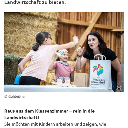
Landwirtschaft zu bieten.
© Gahleitner
Raus aus dem Klassenzimmer – rein in die
Landwirtschaft!
Sie möchten mit Kindern arbeiten und zeigen, wie