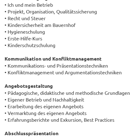
• Ich und mein Betrieb
• Projekt, Organisation, Qualitätssicherung
• Recht und Steuer
• Kindersicherheit am Bauernhof
• Hygieneschulung
• Erste-Hilfe-Kurs
• Kinderschutzschulung
Kommunikation und Konfliktmanagement
• Kommunikations- und Präsentationstechniken
• Konfliktmanagement und Argumentationstechniken
Angebotsgestaltung
• Pädagogische, didaktische und methodische Grundlagen
• Eigener Betrieb und Nachhaltigkeit
• Erarbeitung des eigenen Angebots
• Vermarktung des eigenen Angebots
• Erfahrungsberichte und Exkursion, Best Practices
Abschlusspräsentation