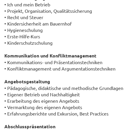
• Ich und mein Betrieb
• Projekt, Organisation, Qualitätssicherung
• Recht und Steuer
• Kindersicherheit am Bauernhof
• Hygieneschulung
• Erste-Hilfe-Kurs
• Kinderschutzschulung
Kommunikation und Konfliktmanagement
• Kommunikations- und Präsentationstechniken
• Konfliktmanagement und Argumentationstechniken
Angebotsgestaltung
• Pädagogische, didaktische und methodische Grundlagen
• Eigener Betrieb und Nachhaltigkeit
• Erarbeitung des eigenen Angebots
• Vermarktung des eigenen Angebots
• Erfahrungsberichte und Exkursion, Best Practices
Abschlusspräsentation