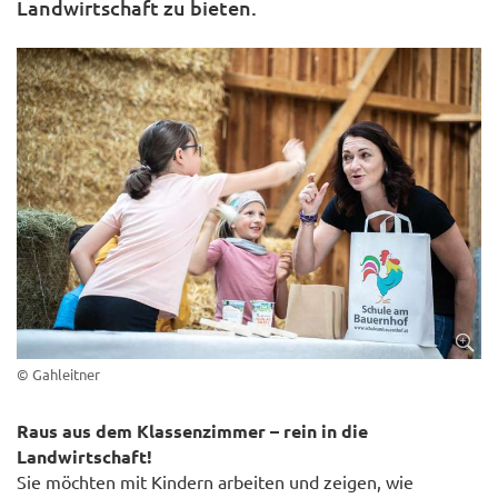
Landwirtschaft zu bieten.
© Gahleitner
Raus aus dem Klassenzimmer – rein in die
Landwirtschaft!
Sie möchten mit Kindern arbeiten und zeigen, wie