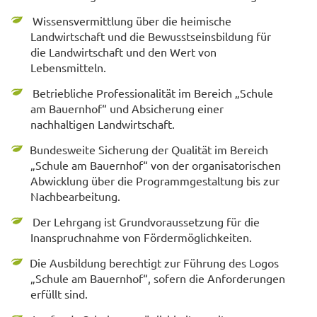
Wissensvermittlung über die heimische
Landwirtschaft und die Bewusstseinsbildung für
die Landwirtschaft und den Wert von
Lebensmitteln.
Betriebliche Professionalität im Bereich „Schule
am Bauernhof“ und Absicherung einer
nachhaltigen Landwirtschaft.
Bundesweite Sicherung der Qualität im Bereich
„Schule am Bauernhof“ von der organisatorischen
Abwicklung über die Programmgestaltung bis zur
Nachbearbeitung.
Der Lehrgang ist Grundvoraussetzung für die
Inanspruchnahme von Fördermöglichkeiten.
Die Ausbildung berechtigt zur Führung des Logos
„Schule am Bauernhof“, sofern die Anforderungen
erfüllt sind.