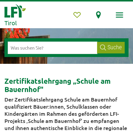
Tirol
Suche
Zertifikatslehrgang „Schule am
Bauernhof"
Der Zertifikatslehrgang Schule am Bauernhof
qualifiziert Bäuer:innen, Schulklassen oder
Kindergärten im Rahmen des geförderten LFI-
Projekts ‚Schule am Bauernhof‘ zu empfangen
und ihnen authentische Einblicke in die regionale