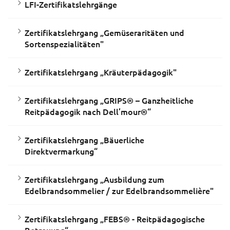
LFI-Zertifikatslehrgänge
Zertifikatslehrgang „Gemüseraritäten und
Sortenspezialitäten"
Zertifikatslehrgang „Kräuterpädagogik"
Zertifikatslehrgang „GRIPS® – Ganzheitliche
Reitpädagogik nach Dell’mour®“
Zertifikatslehrgang „Bäuerliche
Direktvermarkung“
Zertifikatslehrgang „Ausbildung zum
Edelbrandsommelier / zur Edelbrandsommelière"
Zertifikatslehrgang „FEBS® - Reitpädagogische
Betreuung“