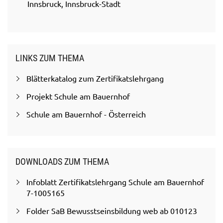
Innsbruck, Innsbruck-Stadt
LINKS ZUM THEMA
Blätterkatalog zum Zertifikatslehrgang
Projekt Schule am Bauernhof
Schule am Bauernhof - Österreich
DOWNLOADS ZUM THEMA
Infoblatt Zertifikatslehrgang Schule am Bauernhof
7-1005165
Folder SaB Bewusstseinsbildung web ab 010123