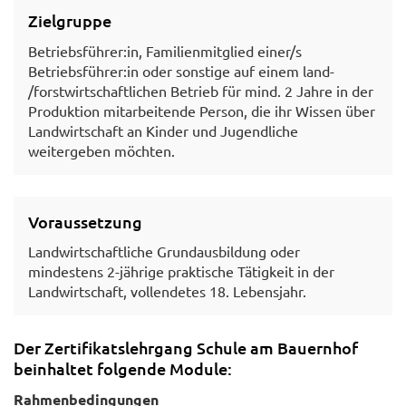
Zielgruppe
Betriebsführer:in, Familienmitglied einer/s
Betriebsführer:in oder sonstige auf einem land-
/forstwirtschaftlichen Betrieb für mind. 2 Jahre in der
Produktion mitarbeitende Person, die ihr Wissen über
Landwirtschaft an Kinder und Jugendliche
weitergeben möchten.
Voraussetzung
Landwirtschaftliche Grundausbildung oder
mindestens 2-jährige praktische Tätigkeit in der
Landwirtschaft, vollendetes 18. Lebensjahr.
Der Zertifikatslehrgang Schule am Bauernhof
beinhaltet folgende Module:
Rahmenbedingungen