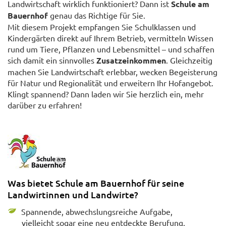
Landwirtschaft wirklich funktioniert? Dann ist
Schule am
Bauernhof
genau das Richtige für Sie.
Mit diesem Projekt empfangen Sie Schulklassen und
Kindergärten direkt auf Ihrem Betrieb, vermitteln Wissen
rund um Tiere, Pflanzen und Lebensmittel – und schaffen
sich damit ein sinnvolles
Zusatzeinkommen
. Gleichzeitig
machen Sie Landwirtschaft erlebbar, wecken Begeisterung
für Natur und Regionalität und erweitern Ihr Hofangebot.
Klingt spannend? Dann laden wir Sie herzlich ein, mehr
darüber zu erfahren!
Was bietet Schule am Bauernhof für seine
Landwirtinnen und Landwirte?
Spannende, abwechslungsreiche Aufgabe,
vielleicht sogar eine neu entdeckte Berufung.