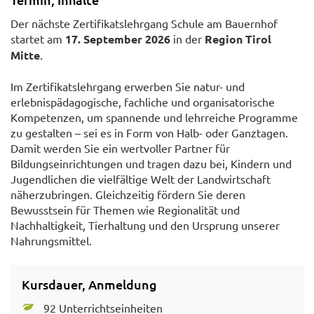
Der nächste Zertifikatslehrgang Schule am Bauernhof
startet am
17. September 2026
in der
Region Tirol
Mitte
.
Im Zertifikatslehrgang erwerben Sie natur- und
erlebnispädagogische, fachliche und organisatorische
Kompetenzen, um spannende und lehrreiche Programme
zu gestalten – sei es in Form von Halb- oder Ganztagen.
Damit werden Sie ein wertvoller Partner für
Bildungseinrichtungen und tragen dazu bei, Kindern und
Jugendlichen die vielfältige Welt der Landwirtschaft
näherzubringen. Gleichzeitig fördern Sie deren
Bewusstsein für Themen wie Regionalität und
Nachhaltigkeit, Tierhaltung und den Ursprung unserer
Nahrungsmittel.
Kursdauer, Anmeldung
92 Unterrichtseinheiten