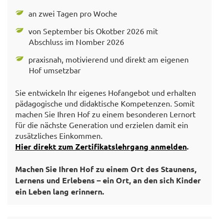
an zwei Tagen pro Woche
von September bis Okotber 2026 mit
Abschluss im Nomber 2026
praxisnah, motivierend und direkt am eigenen
Hof umsetzbar
Sie entwickeln Ihr eigenes Hofangebot und erhalten
pädagogische und didaktische Kompetenzen. Somit
machen Sie Ihren Hof zu einem besonderen Lernort
für die nächste Generation und erzielen damit ein
zusätzliches Einkommen.
Hier direkt zum Zertifikatslehrgang anmelden
.
Machen Sie Ihren Hof zu einem Ort des Staunens,
Lernens und Erlebens – ein Ort, an den sich Kinder
ein Leben lang erinnern.