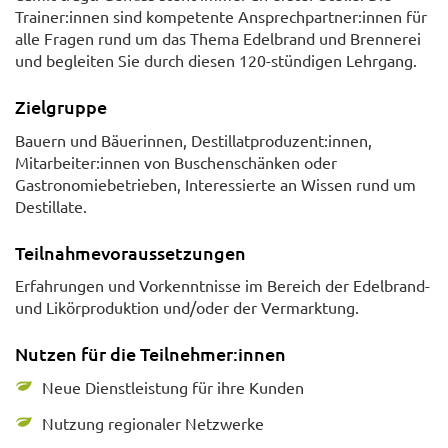
Trainer:innen sind kompetente Ansprechpartner:innen für
alle Fragen rund um das Thema Edelbrand und Brennerei
und begleiten Sie durch diesen 120-stündigen Lehrgang.
Zielgruppe
Bauern und Bäuerinnen, Destillatproduzent:innen,
Mitarbeiter:innen von Buschenschänken oder
Gastronomiebetrieben, Interessierte an Wissen rund um
Destillate.
Teilnahmevoraussetzungen
Erfahrungen und Vorkenntnisse im Bereich der Edelbrand-
und Likörproduktion und/oder der Vermarktung.
Nutzen für die Teilnehmer:innen
Neue Dienstleistung für ihre Kunden
Nutzung regionaler Netzwerke