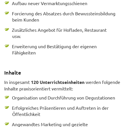
Aufbau neuer Vermarktungsschienen
Forcierung des Absatzes durch Bewussteinsbildung
beim Kunden
Zusätzliches Angebot für Hofladen, Restaurant
usw.
Erweiterung und Bestätigung der eigenen
Fähigkeiten
Inhalte
In insgesamt
120 Unterrichtseinheiten
werden folgende
Inhalte praxisorientiert vermittelt:
Organisation und Durchführung von Degustationen
Erfolgreiches Präsentieren und Auftreten in der
Öffentlichkeit
Angewandtes Marketing und gezielte