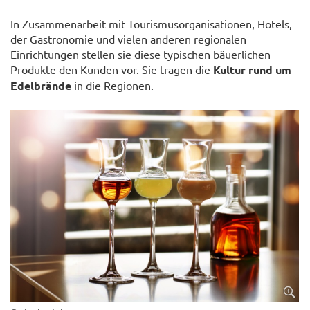
In Zusammenarbeit mit Tourismusorganisationen, Hotels,
der Gastronomie und vielen anderen regionalen
Einrichtungen stellen sie diese typischen bäuerlichen
Produkte den Kunden vor. Sie tragen die
Kultur rund um
Edelbrände
in die Regionen.