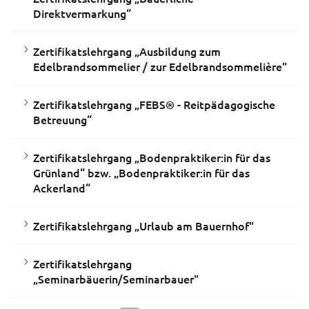
Direktvermarkung“
Zertifikatslehrgang „Ausbildung zum
Edelbrandsommelier / zur Edelbrandsommelière"
Zertifikatslehrgang „FEBS® - Reitpädagogische
Betreuung“
Zertifikatslehrgang „Bodenpraktiker:in für das
Grünland“ bzw. „Bodenpraktiker:in für das
Ackerland“
Zertifikatslehrgang „Urlaub am Bauernhof"
Zertifikatslehrgang
„Seminarbäuerin/Seminarbauer"