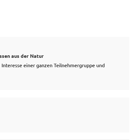
ssen aus der Natur
i Interesse einer ganzen Teilnehmergruppe und