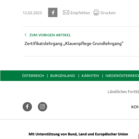
12.02.2025
Empfehlen
Drucken
ZUM VORIGEN ARTIKEL
Zertifikatslehrgang „Klauenpflege Grundlehrgang"
ÖSTERREICH
BURGENLAND
KÄRNTEN
NIEDERÖSTERREIC
Ländliches Fortbi
KON