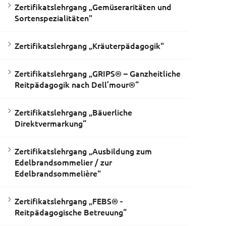
Zertifikatslehrgang „Gemüseraritäten und
Sortenspezialitäten"
Zertifikatslehrgang „Kräuterpädagogik"
Zertifikatslehrgang „GRIPS® – Ganzheitliche
Reitpädagogik nach Dell’mour®“
Zertifikatslehrgang „Bäuerliche
Direktvermarkung“
Zertifikatslehrgang „Ausbildung zum
Edelbrandsommelier / zur
Edelbrandsommelière"
Zertifikatslehrgang „FEBS® -
Reitpädagogische Betreuung“