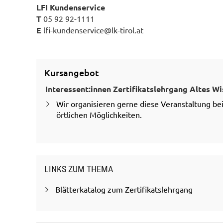
LFI Kundenservice
T
05 92 92-1111
E
lfi-kundenservice@lk-tirol.at
Kursangebot
Interessent:innen Zertifikatslehrgang Altes Wi
Wir organisieren gerne diese Veranstaltung be
örtlichen Möglichkeiten.
LINKS ZUM THEMA
Blätterkatalog zum Zertifikatslehrgang