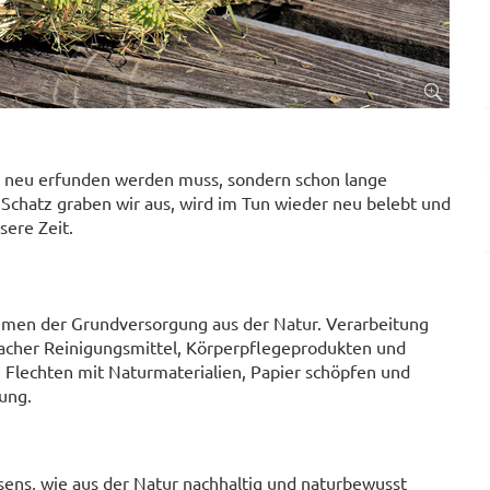
as neu erfunden werden muss, sondern schon lange
 Schatz graben wir aus, wird im Tun wieder neu belebt und
sere Zeit.
emen der Grundversorgung aus der Natur. Verarbeitung
acher Reinigungsmittel, Körperpflegeprodukten und
 Flechten mit Naturmaterialien, Papier schöpfen und
ung.
sens, wie aus der Natur nachhaltig und naturbewusst