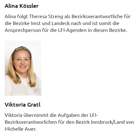
Alina Kössler
Alina folgt Theresa Streng als Bezirksverantwortliche für
die Bezirke Imst und Landeck nach und ist somit die
Ansprechperson für die LFI-Agenden in diesen Bezirke.
Viktoria Gratl
Viktoria übernimmt die Aufgaben der LFI-
Bezirksverantworlichen für den Bezirk Innsbruck/Land von
Michelle Auer.