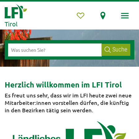
Tirol
Suche
Herzlich willkommen im LFI Tirol
Es freut uns sehr, dass wir im LFI heute zwei neue
Mitarbeiter:innen vorstellen dürfen, die künftig
in den Bezirken tätig sein werden.