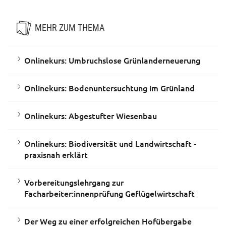
MEHR ZUM THEMA
Onlinekurs: Umbruchslose Grünlanderneuerung
Onlinekurs: Bodenuntersuchtung im Grünland
Onlinekurs: Abgestufter Wiesenbau
Onlinekurs: Biodiversität und Landwirtschaft -
praxisnah erklärt
Vorbereitungslehrgang zur
Facharbeiter:innenprüfung Geflügelwirtschaft
Der Weg zu einer erfolgreichen Hofübergabe