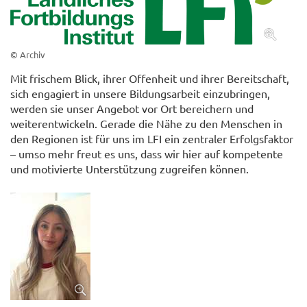
© Archiv
Mit frischem Blick, ihrer Offenheit und ihrer Bereitschaft,
sich engagiert in unsere Bildungsarbeit einzubringen,
werden sie unser Angebot vor Ort bereichern und
weiterentwickeln. Gerade die Nähe zu den Menschen in
den Regionen ist für uns im LFI ein zentraler Erfolgsfaktor
– umso mehr freut es uns, dass wir hier auf kompetente
und motivierte Unterstützung zugreifen können.