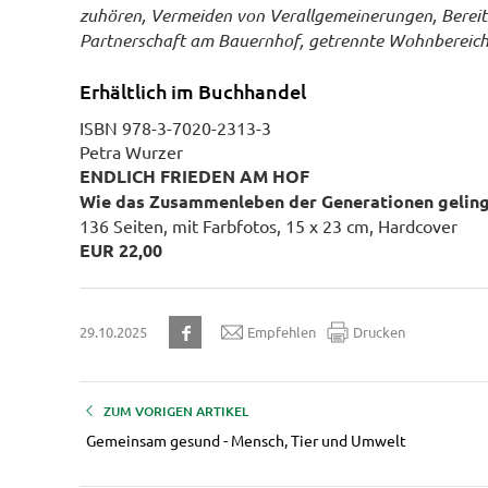
zuhören, Vermeiden von Verallgemeinerungen, Bereits
Partnerschaft am Bauernhof, getrennte Wohnbereiche
Erhältlich im Buchhandel
ISBN 978-3-7020-2313-3
Petra Wurzer
ENDLICH FRIEDEN AM HOF
Wie das Zusammenleben der Generationen gelin
136 Seiten, mit Farbfotos, 15 x 23 cm, Hardcover
EUR 22,00
29.10.2025
Empfehlen
Drucken
ZUM VORIGEN ARTIKEL
Gemeinsam gesund - Mensch, Tier und Umwelt