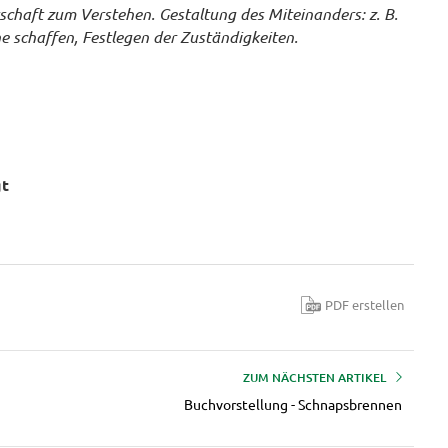
chaft zum Verstehen. Gestaltung des Miteinanders: z. B.
 schaffen, Festlegen der Zuständigkeiten.
gt
PDF erstellen
ZUM NÄCHSTEN ARTIKEL
Buchvorstellung - Schnapsbrennen