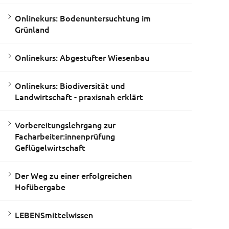
Onlinekurs: Bodenuntersuchtung im
Grünland
Onlinekurs: Abgestufter Wiesenbau
Onlinekurs: Biodiversität und
Landwirtschaft - praxisnah erklärt
Vorbereitungslehrgang zur
Facharbeiter:innenprüfung
Geflügelwirtschaft
Der Weg zu einer erfolgreichen
Hofübergabe
LEBENSmittelwissen