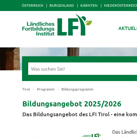
ÖSTERREICH
BURGENLAND
KÄRNTEN
NIEDERÖSTERREIC
AKTUEL
Tirol
Programm
Bildungsprogramm
Bildungsangebot 2025/2026
Das Bildungsangebot des LFI Tirol - eine ko
Das Ländlich