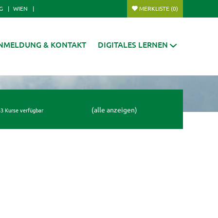
G
WIEN
MERKLISTE
(0)
NMELDUNG & KONTAKT
DIGITALES LERNEN
(alle anzeigen)
3 Kurse verfügbar