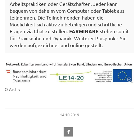
Arbeitspraktiken oder Gerätschaften. Jeder kann
bequem von daheim vom Computer oder Tablet aus
teilnehmen. Die Teilnehmenden haben die
Möglichkeit sich aktiv zu beteiligen und schriftliche
Fragen via Chat zu stellen.
FARMINARE
stehen somit
für Praxisnähe und Dynamik. Weiterer Pluspunkt: Sie
werden aufgezeichnet und online gestellt.
© Archiv
14.10.2019