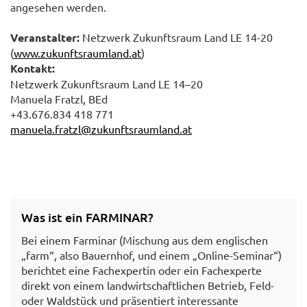
angesehen werden.
Veranstalter:
Netzwerk Zukunftsraum Land LE 14-20
(
www.zukunftsraumland.at
)
Kontakt:
Netzwerk Zukunftsraum Land LE 14–20
Manuela Fratzl, BEd
+43.676.834 418 771
manuela.fratzl@zukunftsraumland.at
Was ist ein FARMINAR?
Bei einem Farminar (Mischung aus dem englischen
„farm“, also Bauernhof, und einem „Online-Seminar“)
berichtet eine Fachexpertin oder ein Fachexperte
direkt von einem landwirtschaftlichen Betrieb, Feld-
oder Waldstück und präsentiert interessante