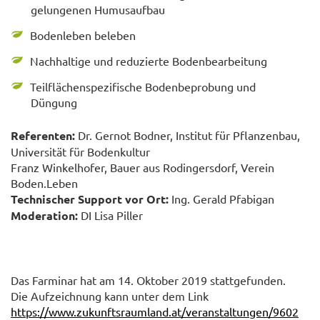
gelungenen Humusaufbau
Bodenleben beleben
Nachhaltige und reduzierte Bodenbearbeitung
Teilflächenspezifische Bodenbeprobung und
Düngung
Referenten:
Dr. Gernot Bodner, Institut für Pflanzenbau,
Universität für Bodenkultur
Franz Winkelhofer, Bauer aus Rodingersdorf, Verein
Boden.Leben
Technischer Support vor Ort:
Ing. Gerald Pfabigan
Moderation:
DI Lisa Piller
Das Farminar hat am 14. Oktober 2019 stattgefunden.
Die Aufzeichnung kann unter dem Link
https://www.zukunftsraumland.at/veranstaltungen/9602