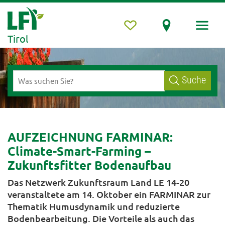
Tirol
Suche
AUFZEICHNUNG FARMINAR:
Climate-Smart-Farming –
Zukunftsfitter Bodenaufbau
Das Netzwerk Zukunftsraum Land LE 14-20
veranstaltete am 14. Oktober ein FARMINAR zur
Thematik Humusdynamik und reduzierte
Bodenbearbeitung. Die Vorteile als auch das