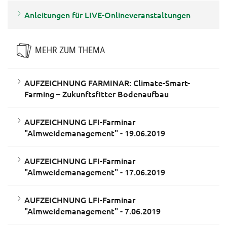
Anleitungen für LIVE-Onlineveranstaltungen
MEHR ZUM THEMA
AUFZEICHNUNG FARMINAR: Climate-Smart-
Farming – Zukunftsfitter Bodenaufbau
AUFZEICHNUNG LFI-Farminar
"Almweidemanagement" - 19.06.2019
AUFZEICHNUNG LFI-Farminar
"Almweidemanagement" - 17.06.2019
AUFZEICHNUNG LFI-Farminar
"Almweidemanagement" - 7.06.2019