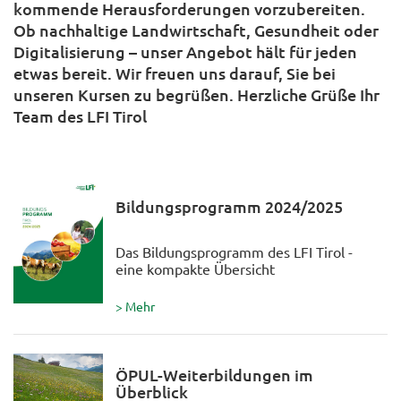
kommende Herausforderungen vorzubereiten.
Ob nachhaltige Landwirtschaft, Gesundheit oder
Digitalisierung – unser Angebot hält für jeden
etwas bereit. Wir freuen uns darauf, Sie bei
unseren Kursen zu begrüßen. Herzliche Grüße Ihr
Team des LFI Tirol
Bildungsprogramm 2024/2025
Das Bildungsprogramm des LFI Tirol -
eine kompakte Übersicht
> Mehr
ÖPUL-Weiterbildungen im
Überblick