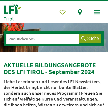
Tirol
Suche
AKTUELLE BILDUNGSANGEBOTE
DES LFI TIROL - September 2024
Liebe Leserinnen und Leser des LFI-Newsletters,
der Herbst bringt nicht nur bunte Blätter,
sondern auch unser neues Programm! Freuen Sie
sich auf vielfältige Kurse und Veranstaltungen,
die Ihnen helfen, Wissen zu erweitern und sich auf