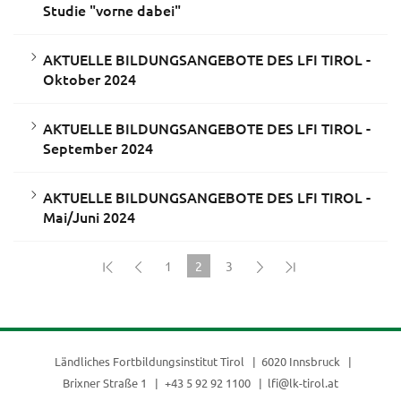
Studie "vorne dabei"
AKTUELLE BILDUNGSANGEBOTE DES LFI TIROL -
Oktober 2024
AKTUELLE BILDUNGSANGEBOTE DES LFI TIROL -
September 2024
AKTUELLE BILDUNGSANGEBOTE DES LFI TIROL -
Mai/Juni 2024
1
2
3
(current)
Ländliches Fortbildungsinstitut Tirol
6020 Innsbruck
Brixner Straße 1
+43 5 92 92 1100
lfi@lk-tirol.at