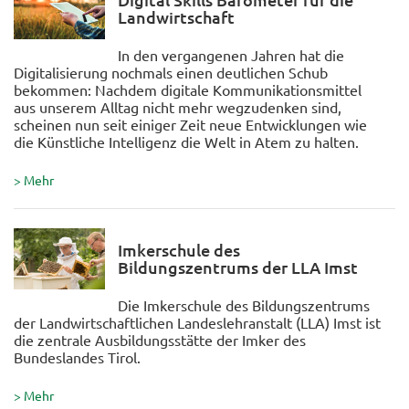
Landwirtschaft
In den vergangenen Jahren hat die
Digitalisierung nochmals einen deutlichen Schub
bekommen: Nachdem digitale Kommunikationsmittel
aus unserem Alltag nicht mehr wegzudenken sind,
scheinen nun seit einiger Zeit neue Entwicklungen wie
die Künstliche Intelligenz die Welt in Atem zu halten.
> Mehr
Imkerschule des
Bildungszentrums der LLA Imst
Die Imkerschule des Bildungszentrums
der Landwirtschaftlichen Landeslehranstalt (LLA) Imst ist
die zentrale Ausbildungsstätte der Imker des
Bundeslandes Tirol.
> Mehr