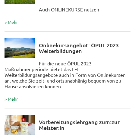
Auch ONLINEKURSE nutzen
> Mehr
Onlinekursangebot: ÖPUL 2023
Weiterbildungen
Für die neue ÖPUL 2023
Maßnahmenperiode bietet das LFI
Weiterbildungsangebote auch in Form von Onlinekursen
an, welche Sie zeit- und ortsunabhänig bequem von zu
Hause absolvieren können.
> Mehr
Vorbereitungslehrgang zum:zur
Meister:in