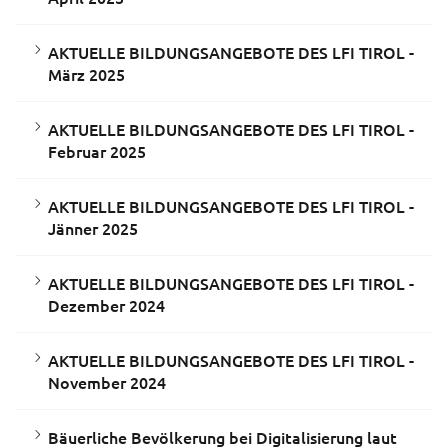
AKTUELLE BILDUNGSANGEBOTE DES LFI TIROL -
März 2025
AKTUELLE BILDUNGSANGEBOTE DES LFI TIROL -
Februar 2025
AKTUELLE BILDUNGSANGEBOTE DES LFI TIROL -
Jänner 2025
AKTUELLE BILDUNGSANGEBOTE DES LFI TIROL -
Dezember 2024
AKTUELLE BILDUNGSANGEBOTE DES LFI TIROL -
November 2024
Bäuerliche Bevölkerung bei Digitalisierung laut