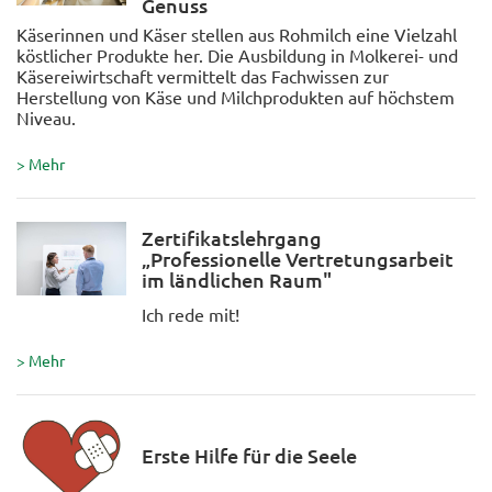
Genuss
Käserinnen und Käser stellen aus Rohmilch eine Vielzahl
köstlicher Produkte her. Die Ausbildung in Molkerei- und
Käsereiwirtschaft vermittelt das Fachwissen zur
Herstellung von Käse und Milchprodukten auf höchstem
Niveau.
> Mehr
Zertifikatslehrgang
„Professionelle Vertretungsarbeit
im ländlichen Raum"
Ich rede mit!
> Mehr
Erste Hilfe für die Seele