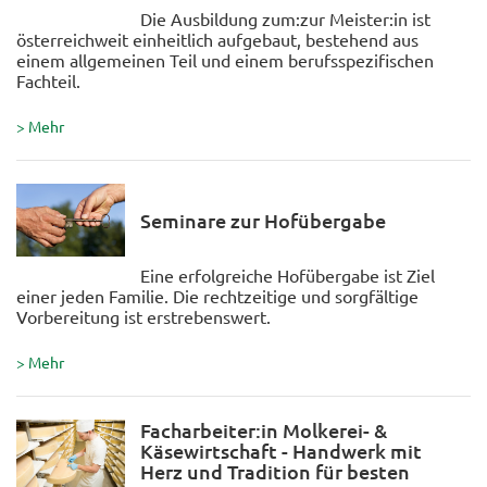
Die Ausbildung zum:zur Meister:in ist
österreichweit einheitlich aufgebaut, bestehend aus
einem allgemeinen Teil und einem berufsspezifischen
Fachteil.
> Mehr
Seminare zur Hofübergabe
Eine erfolgreiche Hofübergabe ist Ziel
einer jeden Familie. Die rechtzeitige und sorgfältige
Vorbereitung ist erstrebenswert.
> Mehr
Facharbeiter:in Molkerei- &
Käsewirtschaft - Handwerk mit
Herz und Tradition für besten