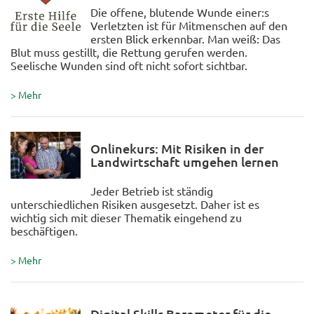
Die offene, blutende Wunde einer:s
Verletzten ist für Mitmenschen auf den
ersten Blick erkennbar. Man weiß: Das
Blut muss gestillt, die Rettung gerufen werden.
Seelische Wunden sind oft nicht sofort sichtbar.
> Mehr
Onlinekurs: Mit Risiken in der
Landwirtschaft umgehen lernen
Jeder Betrieb ist ständig
unterschiedlichen Risiken ausgesetzt. Daher ist es
wichtig sich mit dieser Thematik eingehend zu
beschäftigen.
> Mehr
Digital Skills Barometer für die