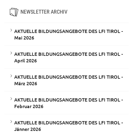
NEWSLETTER ARCHIV
AKTUELLE BILDUNGSANGEBOTE DES LFI TIROL -
Mai 2026
AKTUELLE BILDUNGSANGEBOTE DES LFI TIROL -
April 2026
AKTUELLE BILDUNGSANGEBOTE DES LFI TIROL -
März 2026
AKTUELLE BILDUNGSANGEBOTE DES LFI TIROL -
Februar 2026
AKTUELLE BILDUNGSANGEBOTE DES LFI TIROL -
Jänner 2026