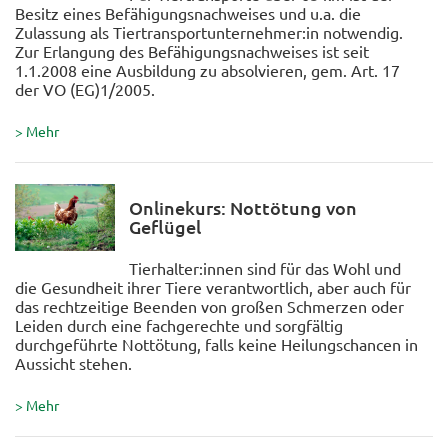
Besitz eines Befähigungsnachweises und u.a. die
Zulassung als Tiertransportunternehmer:in notwendig.
Zur Erlangung des Befähigungsnachweises ist seit
1.1.2008 eine Ausbildung zu absolvieren, gem. Art. 17
der VO (EG)1/2005.
> Mehr
Onlinekurs: Nottötung von
Geflügel
Tierhalter:innen sind für das Wohl und
die Gesundheit ihrer Tiere verantwortlich, aber auch für
das rechtzeitige Beenden von großen Schmerzen oder
Leiden durch eine fachgerechte und sorgfältig
durchgeführte Nottötung, falls keine Heilungschancen in
Aussicht stehen.
> Mehr