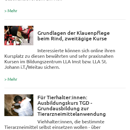
> Mehr
Grundlagen der Klauenpflege
beim Rind, zweitägige Kurse
Interessierte können sich online ihren
Kursplatz zu diesen bewährten und sehr praxisnahen
Kursen im Bildungszentrum LLA Imst bzw. LLA St.
Johann i.T./Weitau sichern.
> Mehr
Für Tierhalter:innen:
Ausbildungskurs TGD -
Grundausbildung zur
Tierarzneimittelanwendung
Viehhalter:innen, die bestimmte
Tierarzneimittel selbst einsetzen wollen - über