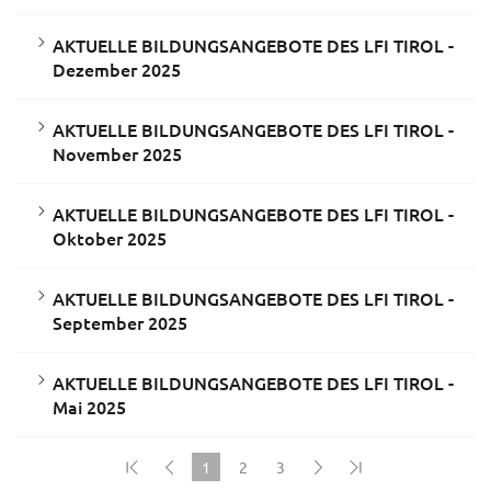
AKTUELLE BILDUNGSANGEBOTE DES LFI TIROL -
Dezember 2025
AKTUELLE BILDUNGSANGEBOTE DES LFI TIROL -
November 2025
AKTUELLE BILDUNGSANGEBOTE DES LFI TIROL -
Oktober 2025
AKTUELLE BILDUNGSANGEBOTE DES LFI TIROL -
September 2025
AKTUELLE BILDUNGSANGEBOTE DES LFI TIROL -
Mai 2025
1
2
3