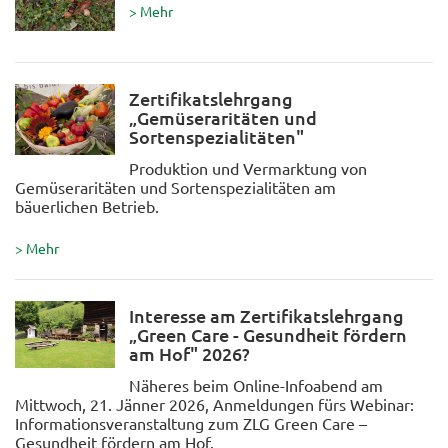
> Mehr
Zertifikatslehrgang
„Gemüseraritäten und
Sortenspezialitäten"
Produktion und Vermarktung von
Gemüseraritäten und Sortenspezialitäten am
bäuerlichen Betrieb.
> Mehr
Interesse am Zertifikatslehrgang
„Green Care - Gesundheit fördern
am Hof" 2026?
Näheres beim Online-Infoabend am
Mittwoch, 21. Jänner 2026, Anmeldungen fürs Webinar:
Informationsveranstaltung zum ZLG Green Care –
Gesundheit fördern am Hof.