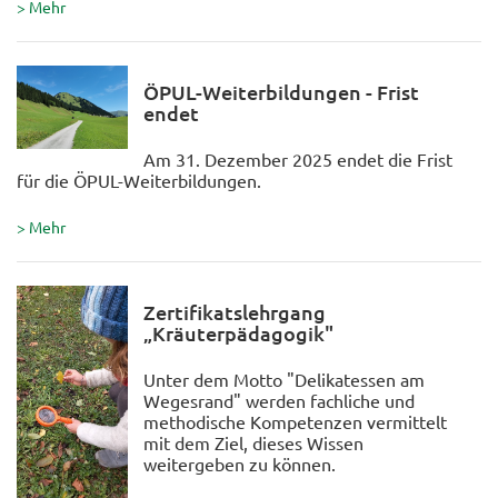
> Mehr
ÖPUL-Weiterbildungen - Frist
endet
Am 31. Dezember 2025 endet die Frist
für die ÖPUL-Weiterbildungen.
> Mehr
Zertifikatslehrgang
„Kräuterpädagogik"
Unter dem Motto "Delikatessen am
Wegesrand" werden fachliche und
methodische Kompetenzen vermittelt
mit dem Ziel, dieses Wissen
weitergeben zu können.