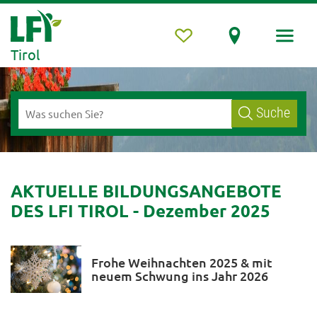
Tirol
Suche
AKTUELLE BILDUNGSANGEBOTE
DES LFI TIROL - Dezember 2025
Frohe Weihnachten 2025 & mit
neuem Schwung ins Jahr 2026