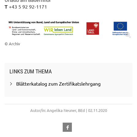
T
+43 5 92 92-1171
© Archiv
LINKS ZUM THEMA
Blätterkatalog zum Zertifikatslehrgang
Autor/in: Angelika Neuner, BEd | 02.11.2020