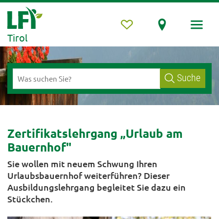
Tirol
Suche
Zertifikatslehrgang „Urlaub am
Bauernhof"
Sie wollen mit neuem Schwung Ihren
Urlaubsbauernhof weiterführen? Dieser
Ausbildungslehrgang begleitet Sie dazu ein
Stückchen.