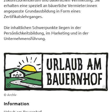
erhalten eine speziell an bäuerliche Vermieter:innen
angepasste Grundausbildung in Form eines
Zertifikatslehrganges.
Die inhaltlichen Schwerpunkte liegen in der
Persönlichkeitsbildung, im Marketing und in der
Unternehmensführung.
© Archiv
Information
Urlaub am Bauernhof