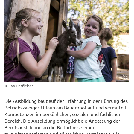
© Jan Hetfleisch
Die Ausbildung baut auf der Erfahrung in der Führung des
Betriebszweiges Urlaub am Bauernhof auf und vermittelt
Kompetenzen im persönlichen, sozialen und fachlichen
Bereich. Die Ausbildung ermöglicht die Anpassung der
Berufsausbildung an die Bedürfnisse einer
zukunftsorientierten und bäuerlichen Vermietung. Sie