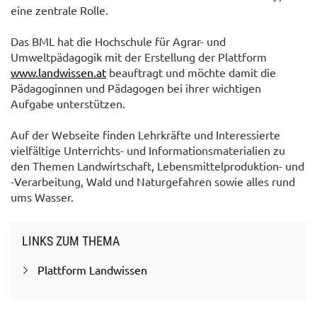
eine zentrale Rolle.
Das BML hat die Hochschule für Agrar- und
Umweltpädagogik mit der Erstellung der Plattform
www.landwissen.at
beauftragt und möchte damit die
Pädagoginnen und Pädagogen bei ihrer wichtigen
Aufgabe unterstützen.
Auf der Webseite finden Lehrkräfte und Interessierte
vielfältige Unterrichts- und Informationsmaterialien zu
den Themen Landwirtschaft, Lebensmittelproduktion- und
-Verarbeitung, Wald und Naturgefahren sowie alles rund
ums Wasser.
LINKS ZUM THEMA
Plattform Landwissen