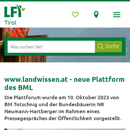
Tirol
Suche
www.landwissen.at - neue Plattform
des BML
Die Plattforum wurde am 10. Oktober 2023 von
BM Totschnig und der Bundesbäuerin NR
Neumann-Hartberger im Rahmen eines
Pressegespräches der Öffentlichkeit vorgestellt.