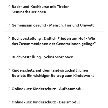
Back- und Kochkurse mit Tiroler
Seminarbäuerinnen
Gemeinsam gesund - Mensch, Tier und Umwelt
Buchvorstellung „Endlich Frieden am Hof - Wie
das Zusammenleben der Generationen gelingt"
Buchvorstellung - Schnapsbrennen
Kinderschutz auf dem landwirtschaftlichen
Betrieb: Ein wichtiger Beitrag zum Kindeswohl
Onlinekurs: Kinderschutz - Aufbaumodul
Onlinekurs: Kinderschutz - Basismodul