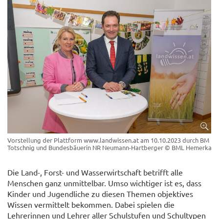
Vorstellung der Plattform www.landwissen.at am 10.10.2023 durch BM
Totschnig und Bundesbäuerin NR Neumann-Hartberger
© BML Hemerka
Die Land-, Forst- und Wasserwirtschaft betrifft alle
Menschen ganz unmittelbar. Umso wichtiger ist es, dass
Kinder und Jugendliche zu diesen Themen objektives
Wissen vermittelt bekommen. Dabei spielen die
Lehrerinnen und Lehrer aller Schulstufen und Schultypen