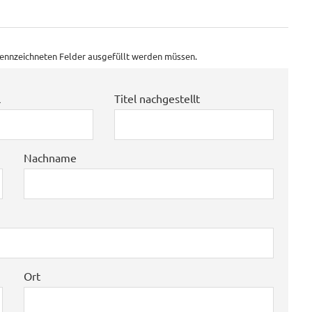
ekennzeichneten Felder ausgefüllt werden müssen.
l
Titel nachgestellt
Nachname
Ort