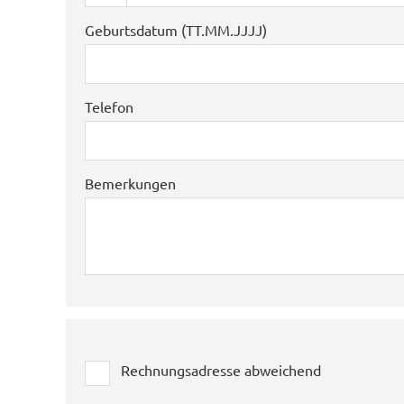
Geburtsdatum (TT.MM.JJJJ)
Telefon
Bemerkungen
Rechnungsadresse abweichend