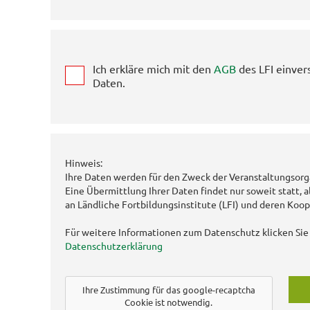
Ich erkläre mich mit den
AGB
des LFI einver
Daten.
Hinweis:
Ihre Daten werden für den Zweck der Veranstaltungsorg
Eine Übermittlung Ihrer Daten findet nur soweit statt, a
an Ländliche Fortbildungsinstitute (LFI) und deren Koop
Für weitere Informationen zum Datenschutz klicken Sie 
Datenschutzerklärung
Ihre Zustimmung für das google-recaptcha
Cookie ist notwendig.