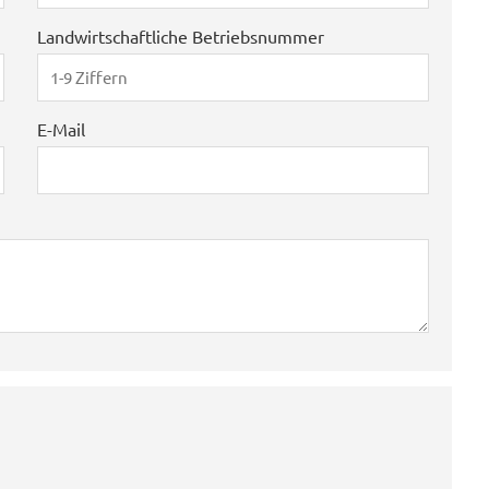
Landwirtschaftliche Betriebsnummer
E-Mail