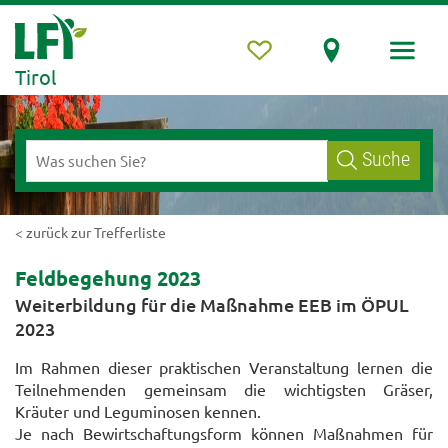
Tirol
Suche
< zurück zur Trefferliste
Feldbegehung 2023
Weiterbildung für die Maßnahme EEB im ÖPUL
2023
Im Rahmen dieser praktischen Veranstaltung lernen die
Teilnehmenden gemeinsam die wichtigsten Gräser,
Kräuter und Leguminosen kennen.
Je nach Bewirtschaftungsform können Maßnahmen für