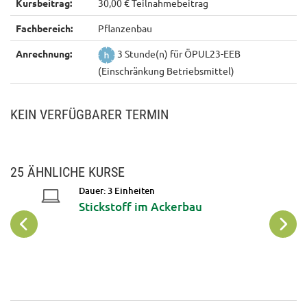
Kursbeitrag:
30,00 € Teilnahmebeitrag
Fachbereich:
Pflanzenbau
Anrechnung:
3 Stunde(n) für ÖPUL23-EEB
(Einschränkung Betriebsmittel)
KEIN VERFÜGBARER TERMIN
25 ÄHNLICHE KURSE
Dauer: 3 Einheiten
Stickstoff im Ackerbau
u