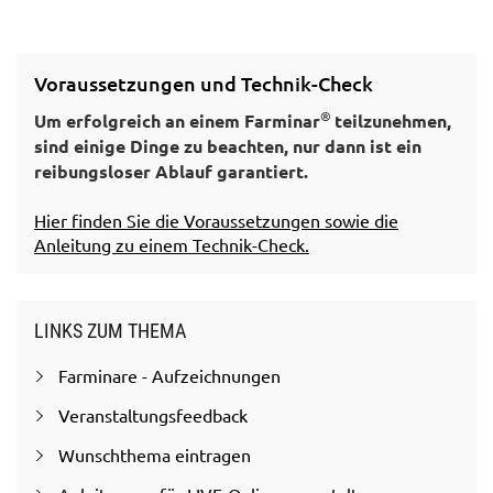
Voraussetzungen und Technik-Check
®
Um erfolgreich an einem Farminar
teilzunehmen,
sind einige Dinge zu beachten, nur dann ist ein
reibungsloser Ablauf garantiert.
Hier finden Sie die Voraussetzungen sowie die
Anleitung zu einem Technik-Check.
LINKS ZUM THEMA
Farminare - Aufzeichnungen
Veranstaltungsfeedback
Wunschthema eintragen