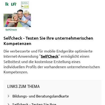
Selfcheck - Testen Sie Ihre unternehmerischen
Kompetenzen
Die verbesserte und für mobile Endgeräte optimierte
Internet-Anwendung "
SelfCheck
" ermöglicht einen
Selbsttest und die kostenlose Erstellung eines
individuellen Profils der vorhandenen unternehmerischen
Kompetenzen.
LINKS ZUM THEMA
Bildungs- und Beratungslandkarte
Selfcheck - Testen Sie Ihre