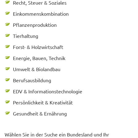
Recht, Steuer & Soziales
Einkommenskombination
Pflanzenproduktion
Tierhaltung
Forst- & Holzwirtschaft
Energie, Bauen, Technik
Umwelt & Biolandbau
Berufsausbildung
EDV & Informationstechnologie
Persönlichkeit & Kreativität
Gesundheit & Ernährung
Wählen Sie in der Suche ein Bundesland und Ihr