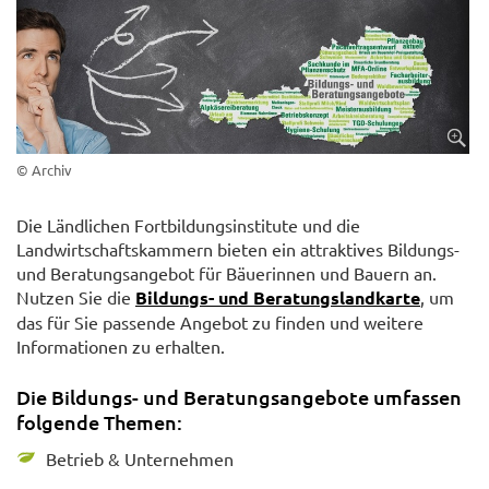
© Archiv
Die Ländlichen Fortbildungsinstitute und die
Landwirtschaftskammern bieten ein attraktives Bildungs-
und Beratungsangebot für Bäuerinnen und Bauern an.
Nutzen Sie die
Bildungs- und Beratungslandkarte
, um
das für Sie passende Angebot zu finden und weitere
Informationen zu erhalten.
Die Bildungs- und Beratungsangebote umfassen
folgende Themen:
Betrieb & Unternehmen