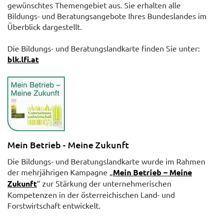
gewünschtes Themengebiet aus. Sie erhalten alle
Bildungs- und Beratungsangebote Ihres Bundeslandes im
Überblick dargestellt.
Die Bildungs- und Beratungslandkarte finden Sie unter:
blk.lfi.at
Mein Betrieb - Meine Zukunft
Die Bildungs- und Beratungslandkarte wurde im Rahmen
der mehrjährigen Kampagne „
Mein Betrieb – Meine
Zukunft
“ zur Stärkung der unternehmerischen
Kompetenzen in der österreichischen Land- und
Forstwirtschaft entwickelt.