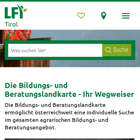
Tirol
Suche
Die Bildungs- und
Beratungslandkarte - Ihr Wegweiser
Die Bildungs- und Beratungslandkarte
ermöglicht österreichweit eine individuelle Suche
im gesamten agrarischen Bildungs- und
Beratungsangebot.