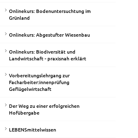
Onlinekurs: Bodenuntersuchtung im
Grünland
Onlinekurs: Abgestufter Wiesenbau
Onlinekurs: Biodiversität und
Landwirtschaft - praxisnah erklärt
Vorbereitungslehrgang zur
Facharbeiter:innenprüfung
Geflügelwirtschaft
Der Weg zu einer erfolgreichen
Hofübergabe
LEBENSmittelwissen