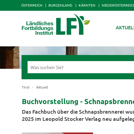
ÖSTERREICH
BURGENLAND
KÄRNTEN
NIEDERÖSTERREIC
AKTUEL
Tirol
Aktuell
Buchvorstellung - Schnapsbrenn
Das Fachbuch über die Schnapsbrennerei wur
2025 im Leopold Stocker Verlag neu aufgele