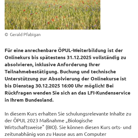
© Gerald Pfabigan
Für eine anrechenbare ÖPUL-Weiterbildung ist der
Onlinekurs bis spätestens 31.12.2025 vollständig zu
absolvieren, inklusive Anforderung Ihrer
Teilnahmebestätigung. Buchung und technische
Unterstützung zur Absolvierung der Onlinekurse ist
bis Dienstag 30.12.2025 16:00 Uhr möglich! Bei
Rückfragen wenden Sie sich an das LFI-Kundenservice
in Ihrem Bundesland.
In diesem Kurs erhalten Sie schulungsrelevante Inhalte zu
der ÖPUL 2023 Maßnahme „Biologische
Wirtschaftsweise" (BIO). Sie können diesen Kurs orts- und
zeitunabhänig von zu Hause aus am Computer