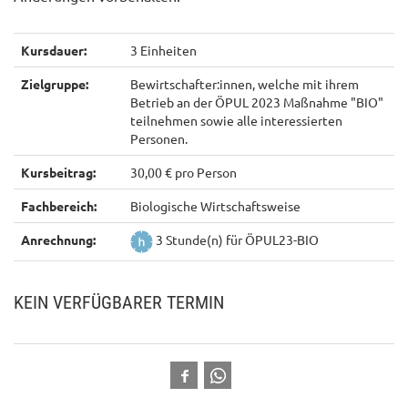
Kursdauer:
3 Einheiten
Zielgruppe:
Bewirtschafter:innen, welche mit ihrem
Betrieb an der ÖPUL 2023 Maßnahme "BIO"
teilnehmen sowie alle interessierten
Personen.
Kursbeitrag:
30,00 € pro Person
Fachbereich:
Biologische Wirtschaftsweise
Anrechnung:
3 Stunde(n) für ÖPUL23-BIO
KEIN VERFÜGBARER TERMIN