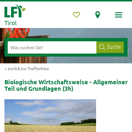
Tirol
Suche
< zurück zur Trefferliste
Biologische Wirtschaftsweise - Allgemeiner
Teil und Grundlagen (3h)