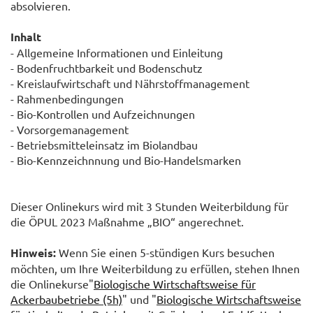
absolvieren.
Inhalt
- Allgemeine Informationen und Einleitung
- Bodenfruchtbarkeit und Bodenschutz
- Kreislaufwirtschaft und Nährstoffmanagement
- Rahmenbedingungen
- Bio-Kontrollen und Aufzeichnungen
- Vorsorgemanagement
- Betriebsmitteleinsatz im Biolandbau
- Bio-Kennzeichnnung und Bio-Handelsmarken
Dieser Onlinekurs wird mit 3 Stunden Weiterbildung für
die ÖPUL 2023 Maßnahme „BIO“ angerechnet.
Hinweis:
Wenn Sie einen 5-stündigen Kurs besuchen
möchten, um Ihre Weiterbildung zu erfüllen, stehen Ihnen
die Onlinekurse"
Biologische Wirtschaftsweise für
Ackerbaubetriebe (5h)
" und "
Biologische Wirtschaftsweise