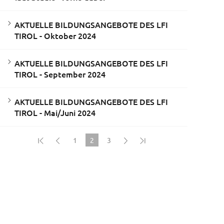
AKTUELLE BILDUNGSANGEBOTE DES LFI
TIROL - Oktober 2024
AKTUELLE BILDUNGSANGEBOTE DES LFI
TIROL - September 2024
AKTUELLE BILDUNGSANGEBOTE DES LFI
TIROL - Mai/Juni 2024
1
2
3
(current)