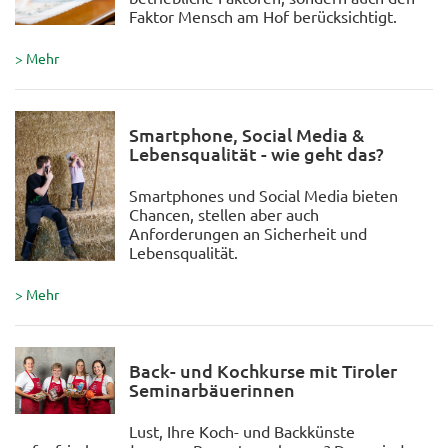
Faktor Mensch am Hof berücksichtigt.
> Mehr
Smartphone, Social Media &
Lebensqualität - wie geht das?
Smartphones und Social Media bieten
Chancen, stellen aber auch
Anforderungen an Sicherheit und
Lebensqualität.
> Mehr
Back- und Kochkurse mit Tiroler
Seminarbäuerinnen
Lust, Ihre Koch- und Backkünste