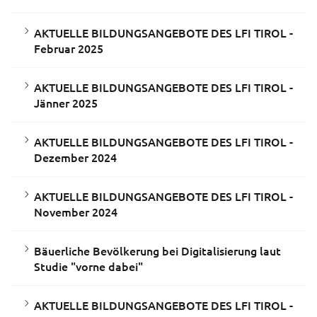
AKTUELLE BILDUNGSANGEBOTE DES LFI TIROL -
Februar 2025
AKTUELLE BILDUNGSANGEBOTE DES LFI TIROL -
Jänner 2025
AKTUELLE BILDUNGSANGEBOTE DES LFI TIROL -
Dezember 2024
AKTUELLE BILDUNGSANGEBOTE DES LFI TIROL -
November 2024
Bäuerliche Bevölkerung bei Digitalisierung laut
Studie "vorne dabei"
AKTUELLE BILDUNGSANGEBOTE DES LFI TIROL -