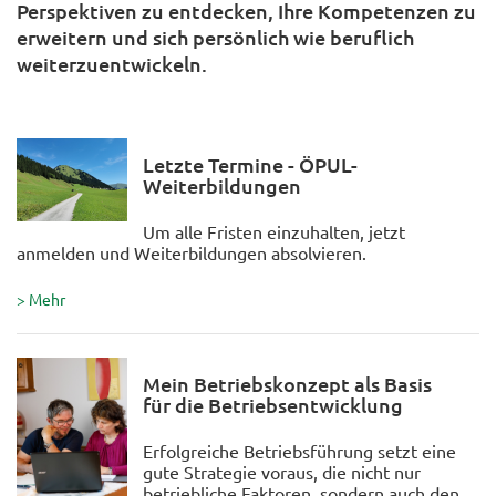
Perspektiven zu entdecken, Ihre Kompetenzen zu
erweitern und sich persönlich wie beruflich
weiterzuentwickeln.
Letzte Termine - ÖPUL-
Weiterbildungen
Um alle Fristen einzuhalten, jetzt
anmelden und Weiterbildungen absolvieren.
> Mehr
Mein Betriebskonzept als Basis
für die Betriebsentwicklung
Erfolgreiche Betriebsführung setzt eine
gute Strategie voraus, die nicht nur
betriebliche Faktoren, sondern auch den