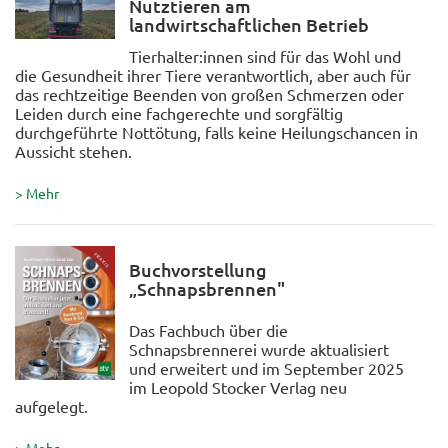
Nutztieren am
landwirtschaftlichen Betrieb
Tierhalter:innen sind für das Wohl und
die Gesundheit ihrer Tiere verantwortlich, aber auch für
das rechtzeitige Beenden von großen Schmerzen oder
Leiden durch eine fachgerechte und sorgfältig
durchgeführte Nottötung, falls keine Heilungschancen in
Aussicht stehen.
> Mehr
Buchvorstellung
„Schnapsbrennen"
Das Fachbuch über die
Schnapsbrennerei wurde aktualisiert
und erweitert und im September 2025
im Leopold Stocker Verlag neu
aufgelegt.
> Mehr