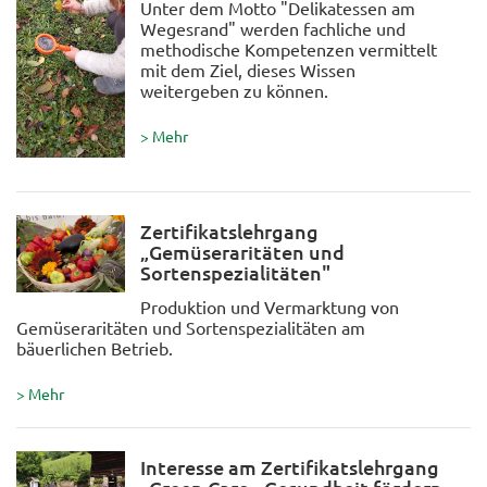
Unter dem Motto "Delikatessen am
Wegesrand" werden fachliche und
methodische Kompetenzen vermittelt
mit dem Ziel, dieses Wissen
weitergeben zu können.
> Mehr
Zertifikatslehrgang
„Gemüseraritäten und
Sortenspezialitäten"
Produktion und Vermarktung von
Gemüseraritäten und Sortenspezialitäten am
bäuerlichen Betrieb.
> Mehr
Interesse am Zertifikatslehrgang