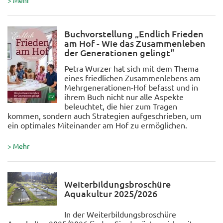
Buchvorstellung „Endlich Frieden
am Hof - Wie das Zusammenleben
der Generationen gelingt"
Petra Wurzer hat sich mit dem Thema
eines friedlichen Zusammenlebens am
Mehrgenerationen-Hof befasst und in
ihrem Buch nicht nur alle Aspekte
beleuchtet, die hier zum Tragen
kommen, sondern auch Strategien aufgeschrieben, um
ein optimales Miteinander am Hof zu ermöglichen.
> Mehr
Weiterbildungsbroschüre
Aquakultur 2025/2026
In der Weiterbildungsbroschüre