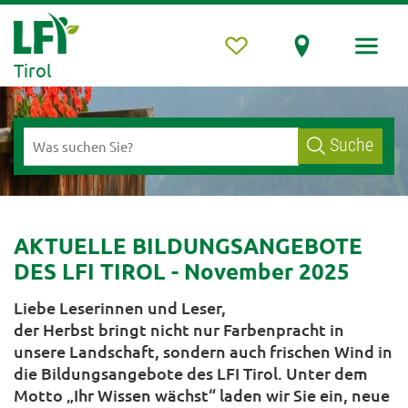
Tirol
Suche
AKTUELLE BILDUNGSANGEBOTE
DES LFI TIROL - November 2025
Liebe Leserinnen und Leser,
der Herbst bringt nicht nur Farbenpracht in
unsere Landschaft, sondern auch frischen Wind in
die Bildungsangebote des LFI Tirol. Unter dem
Motto „Ihr Wissen wächst“ laden wir Sie ein, neue