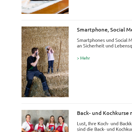
Smartphone, Social Me
Smartphones und Social M
an Sicherheit und Lebensqu
> Mehr
Back- und Kochkurse 
Lust, Ihre Koch- und Back
sind die Back- und Kochku