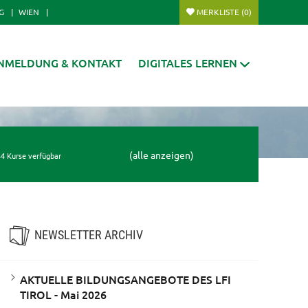
G
WIEN
MERKLISTE
(0)
NMELDUNG & KONTAKT
DIGITALES LERNEN
(alle anzeigen)
4 Kurse verfügbar
NEWSLETTER ARCHIV
AKTUELLE BILDUNGSANGEBOTE DES LFI
TIROL - Mai 2026