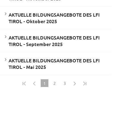
AKTUELLE BILDUNGSANGEBOTE DES LFI
TIROL - Oktober 2025
AKTUELLE BILDUNGSANGEBOTE DES LFI
TIROL - September 2025
AKTUELLE BILDUNGSANGEBOTE DES LFI
TIROL - Mai 2025
1
2
3
(current)