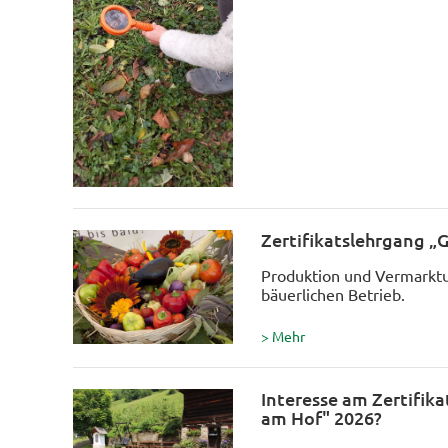
Zertifikatslehrgang „
Produktion und Vermarktu
bäuerlichen Betrieb.
> Mehr
Interesse am Zertifik
am Hof" 2026?