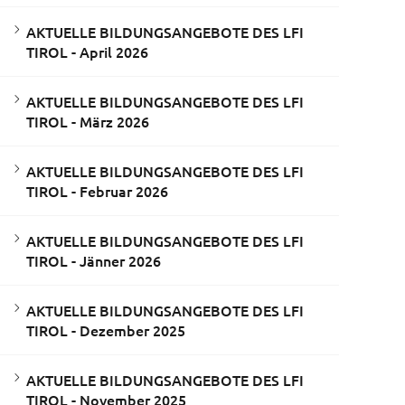
AKTUELLE BILDUNGSANGEBOTE DES LFI
TIROL - April 2026
AKTUELLE BILDUNGSANGEBOTE DES LFI
TIROL - März 2026
AKTUELLE BILDUNGSANGEBOTE DES LFI
TIROL - Februar 2026
AKTUELLE BILDUNGSANGEBOTE DES LFI
TIROL - Jänner 2026
AKTUELLE BILDUNGSANGEBOTE DES LFI
TIROL - Dezember 2025
AKTUELLE BILDUNGSANGEBOTE DES LFI
TIROL - November 2025