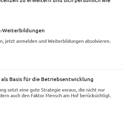
L-Weiterbildungen
en, jetzt anmelden und Weiterbildungen absolvieren.
als Basis für die Betriebsentwicklung
ng setzt eine gute Strategie voraus, die nicht nur
ndern auch den Faktor Mensch am Hof berücksichtigt.