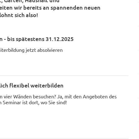
beiten wir bereits an spannenden neuen
ohnt sich also!
- bis spätestens 31.12.2025
iterbildung jetzt absolvieren
lich flexibel weiterbilden
en vier Wänden besuchen? Ja, mit den Angeboten des
n Seminar ist dort, wo Sie sind!