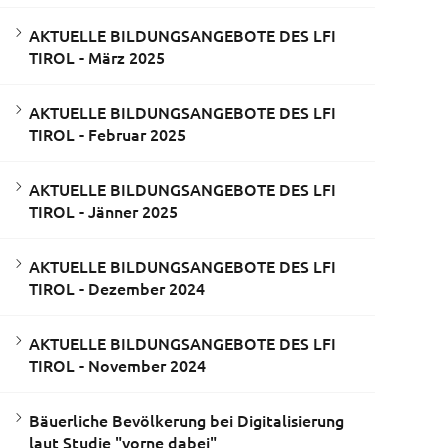
AKTUELLE BILDUNGSANGEBOTE DES LFI
TIROL - März 2025
AKTUELLE BILDUNGSANGEBOTE DES LFI
TIROL - Februar 2025
AKTUELLE BILDUNGSANGEBOTE DES LFI
TIROL - Jänner 2025
AKTUELLE BILDUNGSANGEBOTE DES LFI
TIROL - Dezember 2024
AKTUELLE BILDUNGSANGEBOTE DES LFI
TIROL - November 2024
Bäuerliche Bevölkerung bei Digitalisierung
laut Studie "vorne dabei"