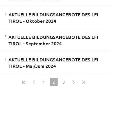
AKTUELLE BILDUNGSANGEBOTE DES LFI
TIROL - Oktober 2024
AKTUELLE BILDUNGSANGEBOTE DES LFI
TIROL - September 2024
AKTUELLE BILDUNGSANGEBOTE DES LFI
TIROL - Mai/Juni 2024
1
2
3
(current)