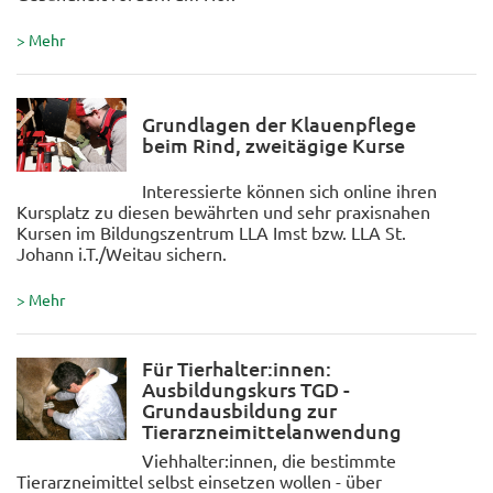
> Mehr
Grundlagen der Klauenpflege
beim Rind, zweitägige Kurse
Interessierte können sich online ihren
Kursplatz zu diesen bewährten und sehr praxisnahen
Kursen im Bildungszentrum LLA Imst bzw. LLA St.
Johann i.T./Weitau sichern.
> Mehr
Für Tierhalter:innen:
Ausbildungskurs TGD -
Grundausbildung zur
Tierarzneimittelanwendung
Viehhalter:innen, die bestimmte
Tierarzneimittel selbst einsetzen wollen - über