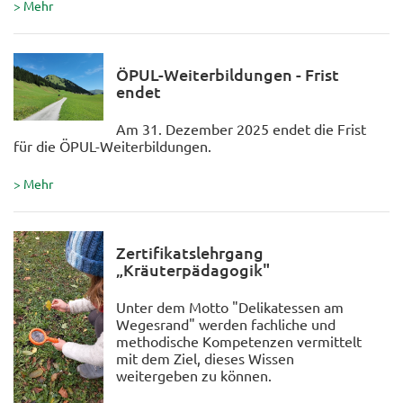
> Mehr
ÖPUL-Weiterbildungen - Frist
endet
Am 31. Dezember 2025 endet die Frist
für die ÖPUL-Weiterbildungen.
> Mehr
Zertifikatslehrgang
„Kräuterpädagogik"
Unter dem Motto "Delikatessen am
Wegesrand" werden fachliche und
methodische Kompetenzen vermittelt
mit dem Ziel, dieses Wissen
weitergeben zu können.