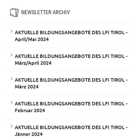
NEWSLETTER ARCHIV
AKTUELLE BILDUNGSANGEBOTE DES LFI TIROL -
April/Mai 2024
AKTUELLE BILDUNGSANGEBOTE DES LFI TIROL -
März/April 2024
AKTUELLE BILDUNGSANGEBOTE DES LFI TIROL -
März 2024
AKTUELLE BILDUNGSANGEBOTE DES LFI TIROL -
Februar 2024
AKTUELLE BILDUNGSANGEBOTE DES LFI TIROL -
Jänner 2024