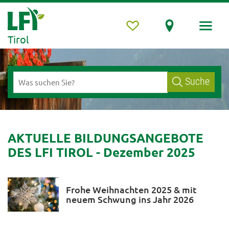
Tirol
Suche
AKTUELLE BILDUNGSANGEBOTE
DES LFI TIROL - Dezember 2025
Frohe Weihnachten 2025 & mit
neuem Schwung ins Jahr 2026