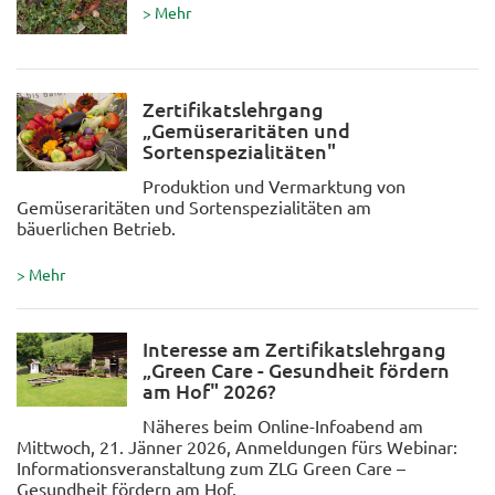
> Mehr
Zertifikatslehrgang
„Gemüseraritäten und
Sortenspezialitäten"
Produktion und Vermarktung von
Gemüseraritäten und Sortenspezialitäten am
bäuerlichen Betrieb.
> Mehr
Interesse am Zertifikatslehrgang
„Green Care - Gesundheit fördern
am Hof" 2026?
Näheres beim Online-Infoabend am
Mittwoch, 21. Jänner 2026, Anmeldungen fürs Webinar:
Informationsveranstaltung zum ZLG Green Care –
Gesundheit fördern am Hof.