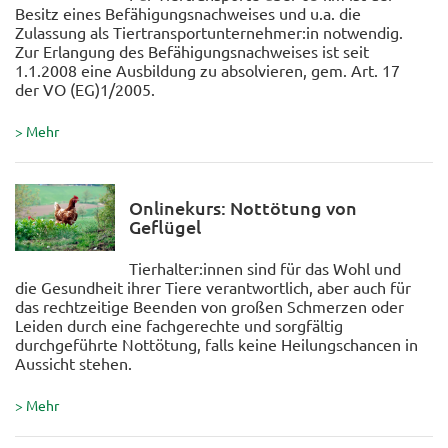
Besitz eines Befähigungsnachweises und u.a. die
Zulassung als Tiertransportunternehmer:in notwendig.
Zur Erlangung des Befähigungsnachweises ist seit
1.1.2008 eine Ausbildung zu absolvieren, gem. Art. 17
der VO (EG)1/2005.
> Mehr
Onlinekurs: Nottötung von
Geflügel
Tierhalter:innen sind für das Wohl und
die Gesundheit ihrer Tiere verantwortlich, aber auch für
das rechtzeitige Beenden von großen Schmerzen oder
Leiden durch eine fachgerechte und sorgfältig
durchgeführte Nottötung, falls keine Heilungschancen in
Aussicht stehen.
> Mehr