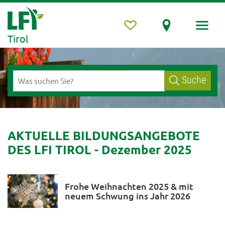
Tirol
Suche
AKTUELLE BILDUNGSANGEBOTE
DES LFI TIROL - Dezember 2025
Frohe Weihnachten 2025 & mit
neuem Schwung ins Jahr 2026