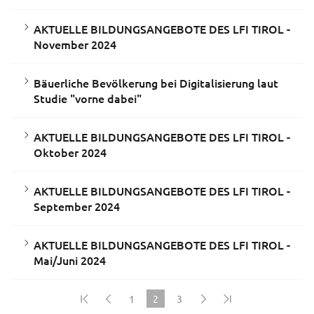
AKTUELLE BILDUNGSANGEBOTE DES LFI TIROL -
November 2024
Bäuerliche Bevölkerung bei Digitalisierung laut
Studie "vorne dabei"
AKTUELLE BILDUNGSANGEBOTE DES LFI TIROL -
Oktober 2024
AKTUELLE BILDUNGSANGEBOTE DES LFI TIROL -
September 2024
AKTUELLE BILDUNGSANGEBOTE DES LFI TIROL -
Mai/Juni 2024
1
2
3