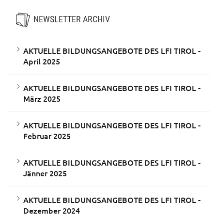
NEWSLETTER ARCHIV
AKTUELLE BILDUNGSANGEBOTE DES LFI TIROL -
April 2025
AKTUELLE BILDUNGSANGEBOTE DES LFI TIROL -
März 2025
AKTUELLE BILDUNGSANGEBOTE DES LFI TIROL -
Februar 2025
AKTUELLE BILDUNGSANGEBOTE DES LFI TIROL -
Jänner 2025
AKTUELLE BILDUNGSANGEBOTE DES LFI TIROL -
Dezember 2024