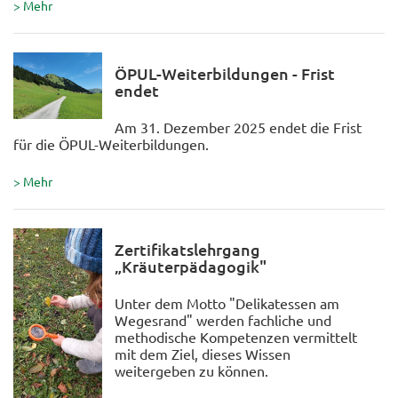
> Mehr
ÖPUL-Weiterbildungen - Frist
endet
Am 31. Dezember 2025 endet die Frist
für die ÖPUL-Weiterbildungen.
> Mehr
Zertifikatslehrgang
„Kräuterpädagogik"
Unter dem Motto "Delikatessen am
Wegesrand" werden fachliche und
methodische Kompetenzen vermittelt
mit dem Ziel, dieses Wissen
weitergeben zu können.