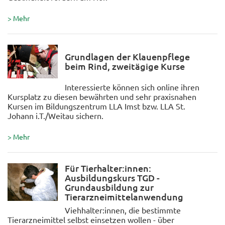
> Mehr
Grundlagen der Klauenpflege
beim Rind, zweitägige Kurse
Interessierte können sich online ihren
Kursplatz zu diesen bewährten und sehr praxisnahen
Kursen im Bildungszentrum LLA Imst bzw. LLA St.
Johann i.T./Weitau sichern.
> Mehr
Für Tierhalter:innen:
Ausbildungskurs TGD -
Grundausbildung zur
Tierarzneimittelanwendung
Viehhalter:innen, die bestimmte
Tierarzneimittel selbst einsetzen wollen - über