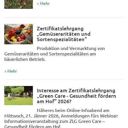
> Mehr
Zertifikatslehrgang
„Gemüseraritäten und
Sortenspezialitäten"
Produktion und Vermarktung von
Gemüseraritäten und Sortenspezialitäten am
bäuerlichen Betrieb.
> Mehr
Interesse am Zertifikatslehrgang
„Green Care - Gesundheit fördern
am Hof" 2026?
Näheres beim Online-Infoabend am
Mittwoch, 21. Jänner 2026, Anmeldungen fürs Webinar:
Informationsveranstaltung zum ZLG Green Care –
Gesundheit fördern am Hof.